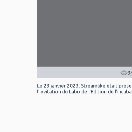
3
Le 23 janvier 2023, Streamlike était prés
l'invitation du Labo de l'Edition de l'incub